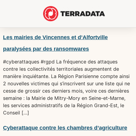
Les mairies de Vincennes et d’Alfortville
paralysées par des ransomwares
#cyberattaques #rgpd La fréquence des attaques
contre les collectivités territoriales augmentent de
manière inquiétante. La Région Parisienne compte ainsi
2 nouvelles victimes qui s’inscrivent sur une liste qui ne
cesse de grossir ces derniers mois, voire ces dernières
semaine : la Mairie de Mitry-Mory en Seine-et-Marne,
les services administratifs de la Région Grand-Est, le
Conseil […]
Cyberattaque contre les chambres d’agriculture