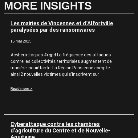
MORE INSIGHTS
Les mairies de Vincennes et d’Alfortville
paralysées par des ransomwares
16 mai 2025
#cyberattaques #rgpd La fréquence des attaques
contre les collectivités territoriales augmentent de
manière inquiétante. La Région Parisienne compte
ainsi 2 nouvelles victimes qui s’inscrivent sur
Read more >
Cyberattaque contre les chambres
d’agriculture du Centre et de Nouvelle-
Aquitaine