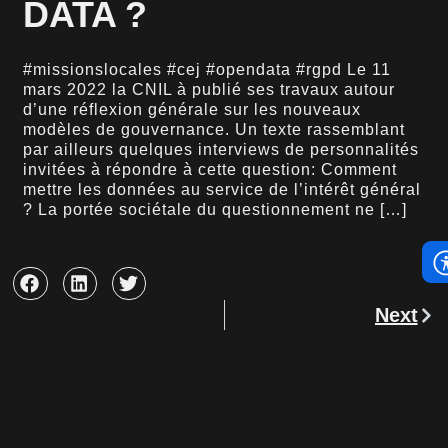
DATA ?
#missionslocales #cej #opendata #rgpd Le 11
mars 2022 la CNIL à publié ses travaux autour
d’une réflexion générale sur les nouveaux
modèles de gouvernance. Un texte rassemblant
par ailleurs quelques interviews de personnalités
invitées à répondre à cette question: Comment
mettre les données au service de l’intérêt général
? La portée sociétale du questionnement ne […]
Next