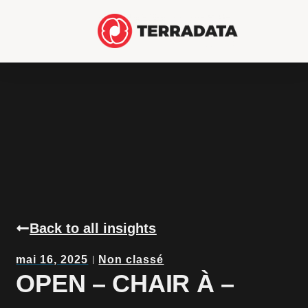
Back to all insights
mai 16, 2025
Non classé
OPEN – CHAIR À –