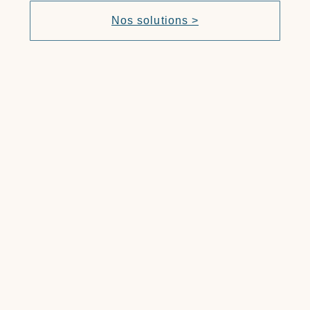
Nos solutions >