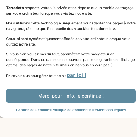
Terradata
respecte votre vie privée et ne dépose aucun cookie de traçage
sur votre ordinateur lorsque vous visitez notre site.
Nous utilisons cette technologie uniquement pour adapter nos pages à votre
navigateur, c’est ce que l’on appelle des « cookies fonctionnels ».
Ceux-ci sont systématiquement effacés de votre ordinateur lorsque vous
quittez notre site.
Si vous n’en voulez pas du tout, paramétrez votre navigateur en
conséquence. Dans ce cas nous ne pouvons pas vous garantir un affichage
optimal des pages de notre site (mais on ne vous en veut pas !).
par ici !
En savoir plus pour gérer tout cela :
Merci pour l’info, je continue !
Gestion des cookies
Politique de confidentialité
Mentions légales