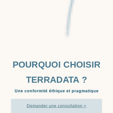
POURQUOI CHOISIR
TERRADATA ?
Une conformité éthique et pragmatique
Demander une consultation >