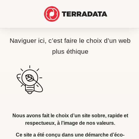
Naviguer ici, c’est faire le choix d’un web
plus éthique
Nous avons fait le choix d’un site sobre, rapide et
respectueux, à l’image de nos valeurs.
Ce site a été conçu dans une démarche d’éco-