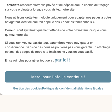
Terradata
respecte votre vie privée et ne dépose aucun cookie de traçage
sur votre ordinateur lorsque vous visitez notre site.
Nous utilisons cette technologie uniquement pour adapter nos pages à votre
navigateur, c’est ce que l’on appelle des « cookies fonctionnels ».
Ceux-ci sont systématiquement effacés de votre ordinateur lorsque vous
quittez notre site.
Si vous n’en voulez pas du tout, paramétrez votre navigateur en
conséquence. Dans ce cas nous ne pouvons pas vous garantir un affichage
optimal des pages de notre site (mais on ne vous en veut pas !).
par ici !
En savoir plus pour gérer tout cela :
Merci pour l’info, je continue !
Gestion des cookies
Politique de confidentialité
Mentions légales