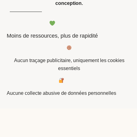
conception.
Moins de ressources, plus de rapidité
Aucun traçage publicitaire, uniquement les cookies
essentiels
Aucune collecte abusive de données personnelles