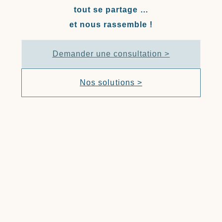
tout se partage …
et nous rassemble !
Demander une consultation >
Nos solutions >