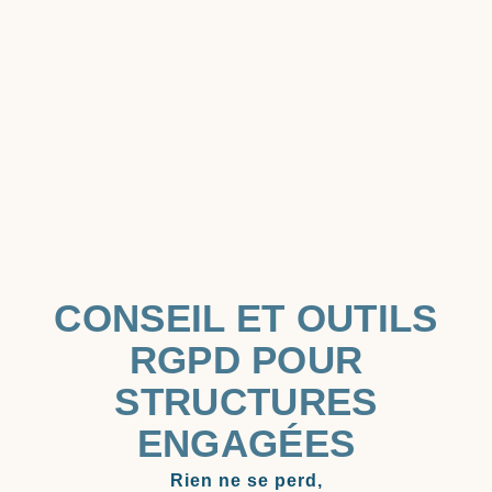
CONSEIL ET OUTILS
RGPD POUR
STRUCTURES
ENGAGÉES
Rien ne se perd,